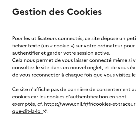
Gestion des Cookies
Pour les utilisateurs connectés, ce site dépose un peti
fichier texte (un « cookie ») sur votre ordinateur pour
authentifier et garder votre session active.
Cela nous permet de vous laisser connecté même si 
consultez le site dans un nouvel onglet, et de vous év
de vous reconnecter à chaque fois que vous visitez le 
Ce site n'affiche pas de bannière de consentement a
cookies car les cookies d'authentification en sont
exemptés, cf.
https://www.cnil.fr/fr/cookies-et-traceur
que-dit-la-loi
.