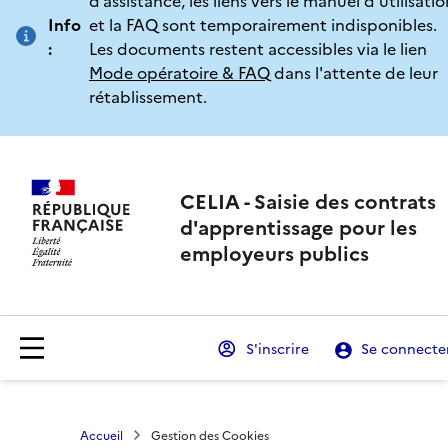
d’assistance, les liens vers le manuel d’utilisatio
Info
et la FAQ sont temporairement indisponibles.
:
Les documents restent accessibles via le lien
Mode opératoire & FAQ
dans l'attente de leur
rétablissement.
CELIA - Saisie des contrats
d'apprentissage pour les
employeurs publics
S'inscrire
Se connecte
Accueil
Gestion des Cookies