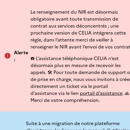
Le renseignement du NIR est désormais
obligatoire avant toute transmission de
contrat aux services déconcentrés ; une
prochaine version de CELIA intégrera cette
règle, dans l’attente merci de veiller à
renseigner le NIR avant l’envoi de vos contrat
Alerte
☎️ L’assistance téléphonique CELIA n’est
:
désormais plus en mesure de recevoir les
appels. 🛠️ Pour toute demande de support 
de prise en charge, nous vous invitons à crée
directement un ticket via le portail
d’assistance via le lien
portail d’assistance
. 🙏
Merci de votre compréhension.
Suite à une migration de notre plateforme